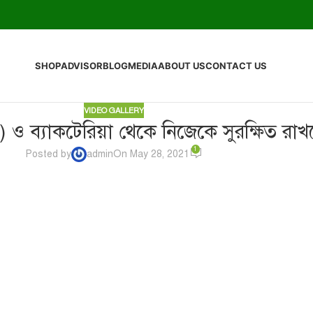
SHOP
ADVISOR
BLOG
MEDIA
ABOUT US
CONTACT US
VIDEO GALLERY
ও ব্যাকটেরিয়া থেকে নিজেকে সুরক্ষিত রাখ
1
Posted by
admin
On May 28, 2021