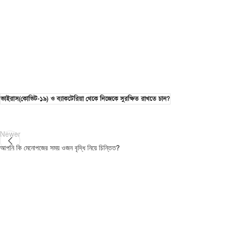
ভাইরাস(কোভিট-১৯) ও ব্যাকটেরিয়া থেকে নিজেকে সুরক্ষিত রাখতে চান?
Newer
আপনি কি মেনোপজের সময় ওজন বৃদ্ধি নিয়ে চিন্তিত?