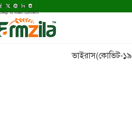
Skip to navigation
Skip to main content
ভাইরাস(কোভিট-১৯) 