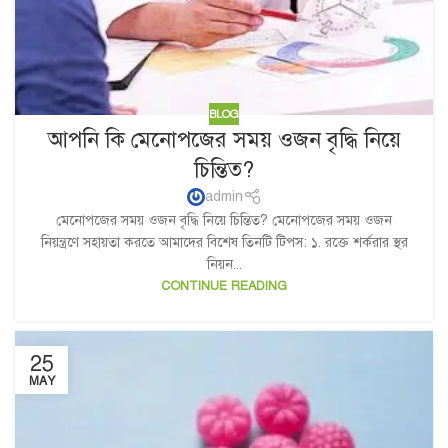
BLOG
আপনি কি মেনোপজের সময় ওজন বৃদ্ধি নিয়ে
চিন্তিত?
admin
মেনোপজের সময় ওজন বৃদ্ধি নিয়ে চিন্তিত? মেনোপজের সময় ওজন
নিয়ন্ত্রণে সহায়তা করতে আমাদের বিশেষ তিনটি টিপস: ১. রক্তে শর্করার স্থর
নিয়ন...
CONTINUE READING
25
MAY