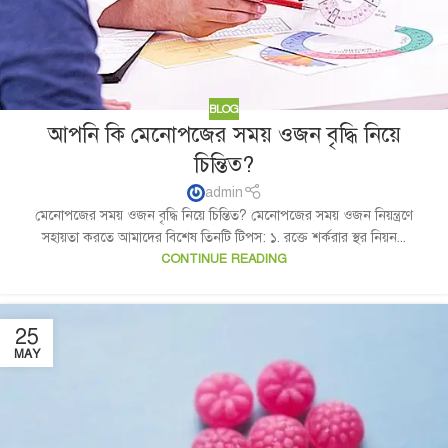
BLOG
আপনি কি মেনোপজের সময় ওজন বৃদ্ধি নিয়ে
চিন্তিত?
admin
মেনোপজের সময় ওজন বৃদ্ধি নিয়ে চিন্তিত? মেনোপজের সময় ওজন নিয়ন্ত্রণে
সহায়তা করতে আমাদের বিশেষ তিনটি টিপস: ১. রক্তে শর্করার স্থর নিয়ন...
CONTINUE READING
25
MAY