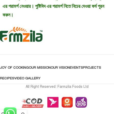
এর পরামর্শ নেওয়ার। পুষ্টিবিদ এর পরামর্শ নিতে নিচের দেওয়া ফর্ম পূরন
করুন।
JOY OF COOKING
OUR MISSION
OUR VISION
EVENTS
PROJECTS
RECIPES
VIDEO GALLERY
All Right Reserved: Farmzila Foods Ltd