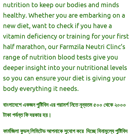
nutrition to keep our bodies and minds
healthy. Whether you are embarking on a
new diet, want to check if you have a
vitamin deficiency or training for your first
half marathon, our Farmzila Neutri Clinc’s
range of nutrition blood tests give you
deeper insight into your nutritional levels
so you can ensure your diet is giving your
body everything it needs.
বাংলাদেশে একজন পুষ্টিবিদ এর পরামর্শ নিতে নূন্যতম ৫০০ থেকে ২০০০
টাকা পর্যন্ত ফি দরকার হয়।
ফার্মজিলা ফুডস্ লিমিটেড আপনাকে সুযোগ করে দিচ্ছে বিনামূল্যে পুষ্টিবিদ