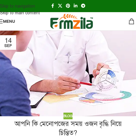
Skip to navigation
Skip to main content
MENU
14
SEP
BLOG
আপনি কি মেনোপজের সময় ওজন বৃদ্ধি নিয়ে
চিন্তিত?