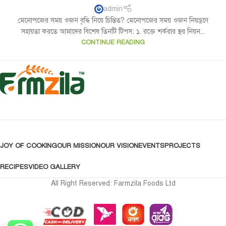
admin
মেনোপজের সময় ওজন বৃদ্ধি নিয়ে চিন্তিত? মেনোপজের সময় ওজন নিয়ন্ত্রণে
সহায়তা করতে আমাদের বিশেষ তিনটি টিপস: ১. রক্তে শর্করার স্থর নিয়ন...
CONTINUE READING
JOY OF COOKING
OUR MISSION
OUR VISION
EVENTS
PROJECTS
RECIPES
VIDEO GALLERY
All Right Reserved: Farmzila Foods Ltd